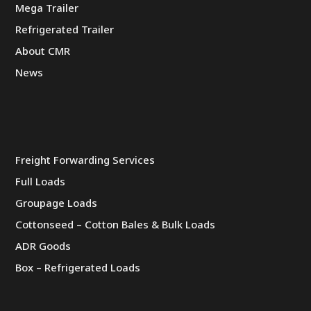
Mega Trailer
Refrigerated Trailer
About CMR
News
Freight Forwarding Services
Full Loads
Groupage Loads
Cottonseed – Cotton Bales & Bulk Loads
ADR Goods
Box – Refrigerated Loads