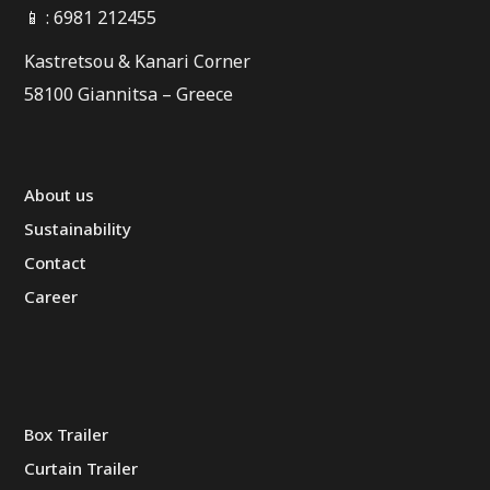
📱 : 6981 212455
Kastretsou & Kanari Corner
58100 Giannitsa – Greece
About us
Sustainability
Contact
Career
Box Trailer
Curtain Trailer